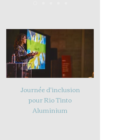
Journée d'inclusion
pour Rio Tinto
Aluminium
Saguenay