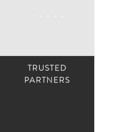
TRUSTED
PARTNERS