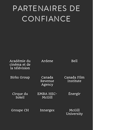
PARTENAIRES DE
CONFIANCE