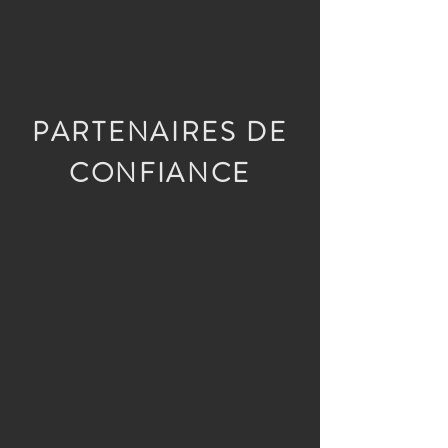
PARTENAIRES DE
CONFIANCE